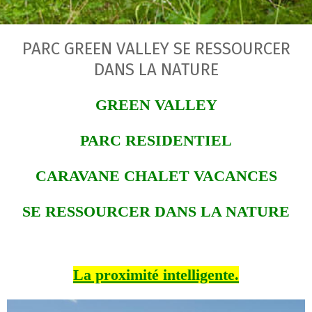
PARC GREEN VALLEY SE RESSOURCER
DANS LA NATURE
GREEN VALLEY
PARC RESIDENTIEL
CARAVANE CHALET VACANCES
SE RESSOURCER DANS LA NATURE
La proximité intelligente.