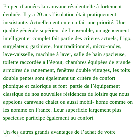
En peu d’années la caravane résidentielle à fortement
évoluée. Il y a 20 ans l’isolation était pratiquement
inexistante. Actuellement on en a fait une priorité. Une
qualité générale supérieur de l’ensemble, un agencement
intelligent et complet fait partie des critères actuels; frigo,
surgélateur, gazinière, four traditionnel, micro-ondes,
lave-vaisselle, machine à laver, salle de bain spacieuse,
toilette raccordée à l’égout, chambres équipées de grande
armoires de rangement, fenêtres double vitrages, les toits
double pentes sont également un critère de confort
phonique et calorique et font partie de l’équipement
classique de nos nouvelles résidences de loisirs que nous
appelons caravane chalet ou aussi mobil- home comme on
les nomme en France. Leur superficie largement plus
spacieuse participe également au confort.
Un des autres grands avantages de l’achat de votre