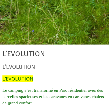
L’EVOLUTION
L’EVOLUTION
L’EVOLUTION
Le camping s’est transformé en Parc résidentiel avec des
parcelles spacieuses et les caravanes en caravanes chalets
de grand confort.